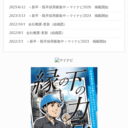
2025/6/12
＜新卒・既卒採用募集中＞マイナビ2026 掲載開始
2023/3/13
＜新卒・既卒採用募集中＞マイナビ2024 掲載開始
2022/10/1
会社概要-更新（組織図）
2022/8/1
会社概要-更新（組織図）
2022/3/1
＜新卒・既卒採用募集中＞マイナビ2023 掲載開始