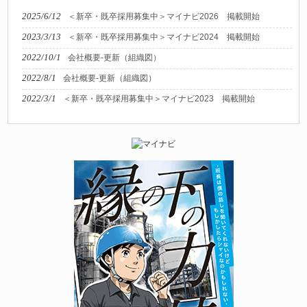
2025/6/12
＜新卒・既卒採用募集中＞マイナビ2026 掲載開始
2023/3/13
＜新卒・既卒採用募集中＞マイナビ2024 掲載開始
2022/10/1
会社概要-更新（組織図）
2022/8/1
会社概要-更新（組織図）
2022/3/1
＜新卒・既卒採用募集中＞マイナビ2023 掲載開始