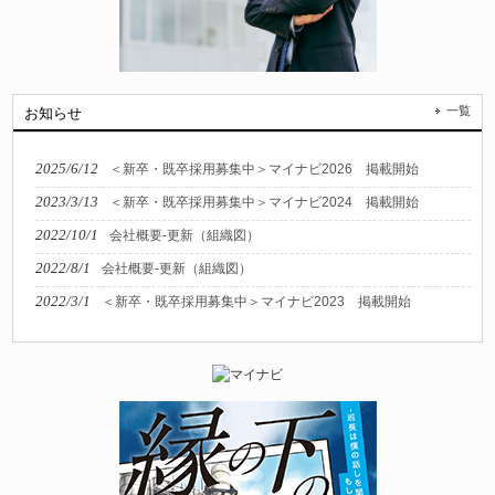
一覧
お知らせ
2025/6/12
＜新卒・既卒採用募集中＞マイナビ2026 掲載開始
2023/3/13
＜新卒・既卒採用募集中＞マイナビ2024 掲載開始
2022/10/1
会社概要-更新（組織図）
2022/8/1
会社概要-更新（組織図）
2022/3/1
＜新卒・既卒採用募集中＞マイナビ2023 掲載開始