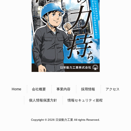
Home
会社概要
事業内容
採用情報
アクセス
個人情報保護方針
情報セキュリティ規程
Copyright © 2026 日栄動力工業 All rights Reserved.